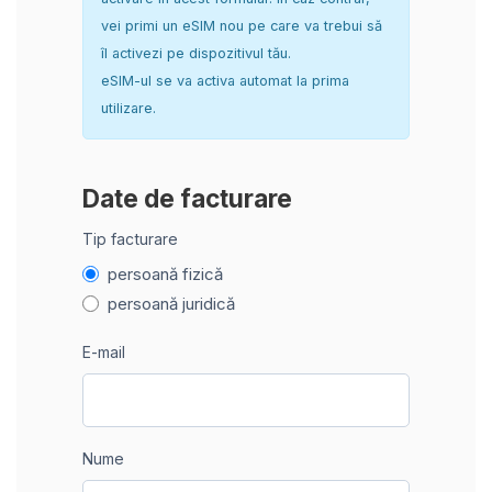
vei primi un eSIM nou pe care va trebui să
îl activezi pe dispozitivul tău.
eSIM-ul se va activa automat la prima
utilizare.
Date de facturare
Tip facturare
persoană fizică
persoană juridică
E-mail
Nume