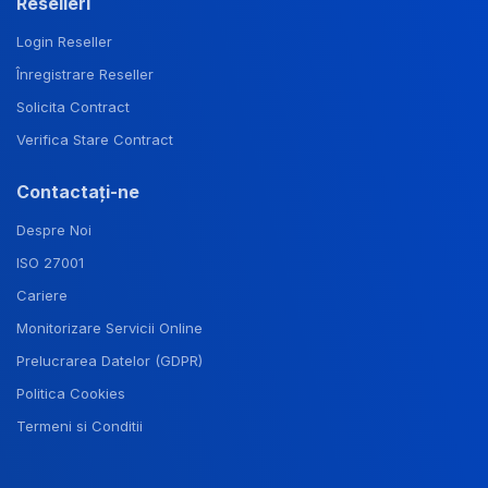
Reselleri
Login Reseller
Înregistrare Reseller
Solicita Contract
Verifica Stare Contract
Contactați-ne
Despre Noi
ISO 27001
Cariere
Monitorizare Servicii Online
Prelucrarea Datelor (GDPR)
Politica Cookies
Termeni si Conditii