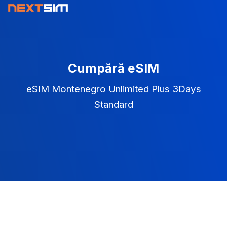
Cumpără eSIM
eSIM Montenegro Unlimited Plus 3Days
Standard