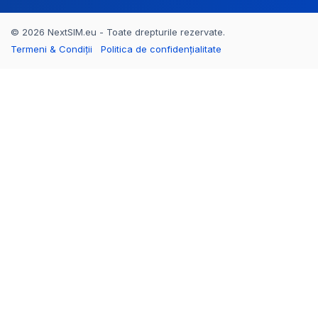
© 2026 NextSIM.eu - Toate drepturile rezervate.
Termeni & Condiții
Politica de confidențialitate