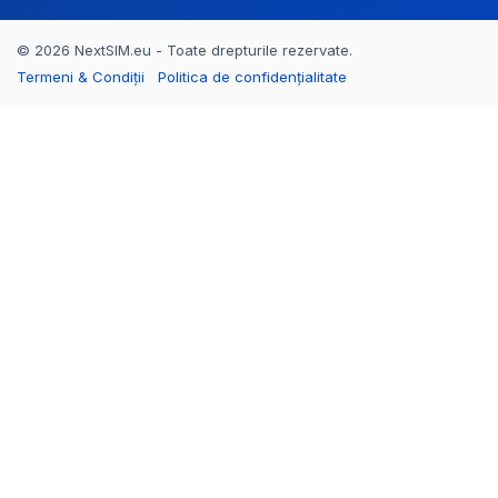
© 2026 NextSIM.eu - Toate drepturile rezervate.
Termeni & Condiții
Politica de confidențialitate