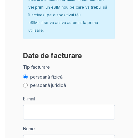
vei primi un eSIM nou pe care va trebui să
îl activezi pe dispozitivul tău.
eSIM-ul se va activa automat la prima
utilizare.
Date de facturare
Tip facturare
persoană fizică
persoană juridică
E-mail
Nume