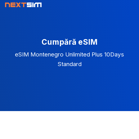
Cumpără eSIM
eSIM Montenegro Unlimited Plus 10Days
Standard