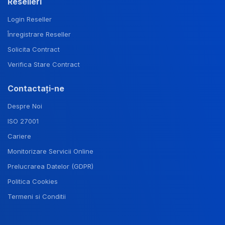
Reselleri
Login Reseller
Înregistrare Reseller
Solicita Contract
Verifica Stare Contract
Contactați-ne
Despre Noi
ISO 27001
Cariere
Monitorizare Servicii Online
Prelucrarea Datelor (GDPR)
Politica Cookies
Termeni si Conditii