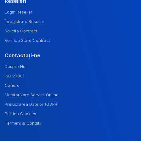
Reselleri
Login Reseller
Înregistrare Reseller
Solicita Contract
Verifica Stare Contract
Contactați-ne
Despre Noi
ISO 27001
Cariere
Monitorizare Servicii Online
Prelucrarea Datelor (GDPR)
Politica Cookies
Termeni si Conditii