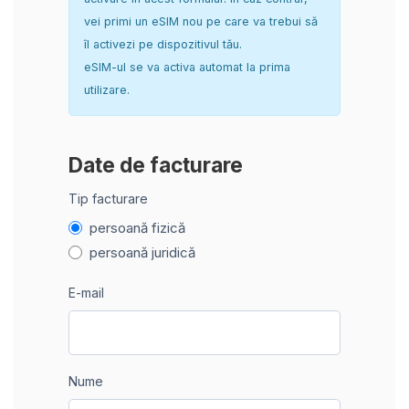
vei primi un eSIM nou pe care va trebui să
îl activezi pe dispozitivul tău.
eSIM-ul se va activa automat la prima
utilizare.
Date de facturare
Tip facturare
persoană fizică
persoană juridică
E-mail
Nume