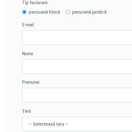
Tip facturare
persoană fizică
persoană juridică
E-mail
Nume
Prenume
Țară