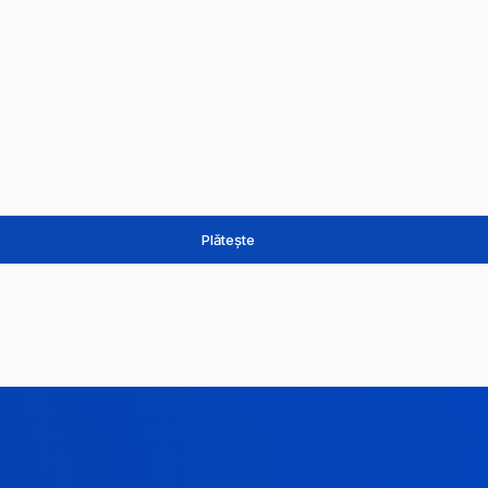
Plătește