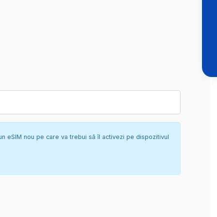
un eSIM nou pe care va trebui să îl activezi pe dispozitivul