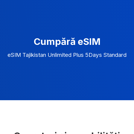
Cumpără eSIM
eSIM Tajikistan Unlimited Plus 5Days Standard