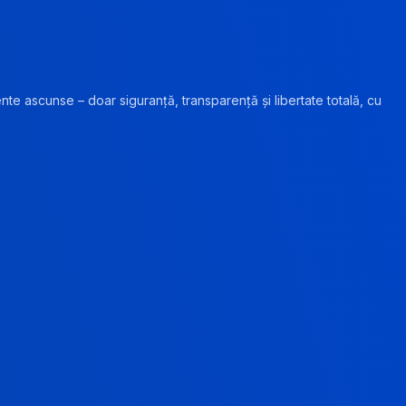
ente ascunse – doar siguranță, transparență și libertate totală, cu