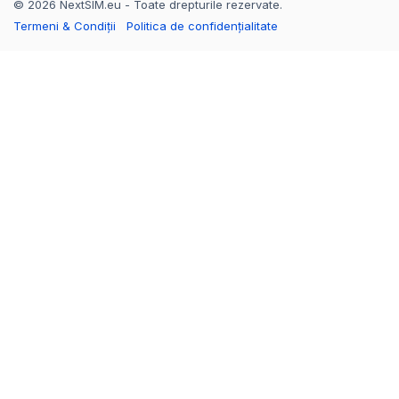
© 2026 NextSIM.eu - Toate drepturile rezervate.
Termeni & Condiții
Politica de confidențialitate