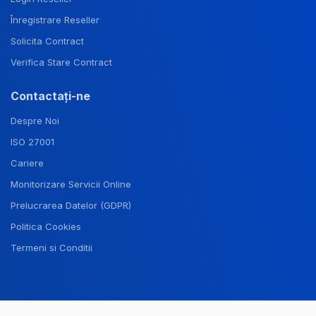
Înregistrare Reseller
Solicita Contract
Verifica Stare Contract
Contactați-ne
Despre Noi
ISO 27001
Cariere
Monitorizare Servicii Online
Prelucrarea Datelor (GDPR)
Politica Cookies
Termeni si Conditii