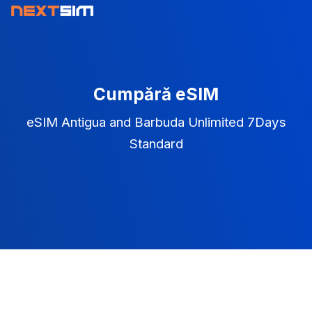
Cumpără eSIM
eSIM Antigua and Barbuda Unlimited 7Days
Standard