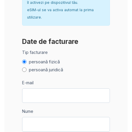
îl activezi pe dispozitivul tău.
eSIM-ul se va activa automat la prima
utilizare.
Date de facturare
Tip facturare
persoană fizică
persoană juridică
E-mail
Nume