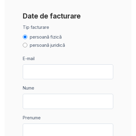
Date de facturare
Tip facturare
persoană fizică
persoană juridică
E-mail
Nume
Prenume