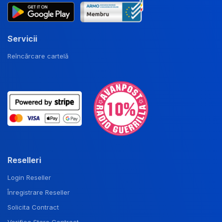
Servicii
Reîncărcare cartelă
Reselleri
Login Reseller
Înregistrare Reseller
Solicita Contract