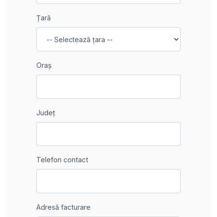
Țară
Oraș
Județ
Telefon contact
Adresă facturare