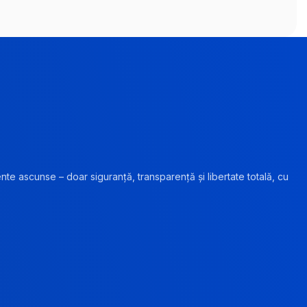
ente ascunse – doar siguranță, transparență și libertate totală, cu