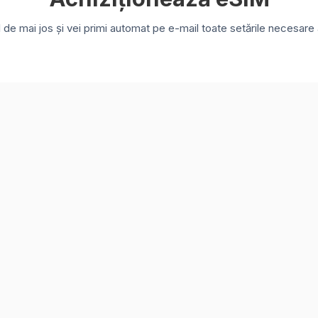
e mai jos și vei primi automat pe e-mail toate setările necesare a