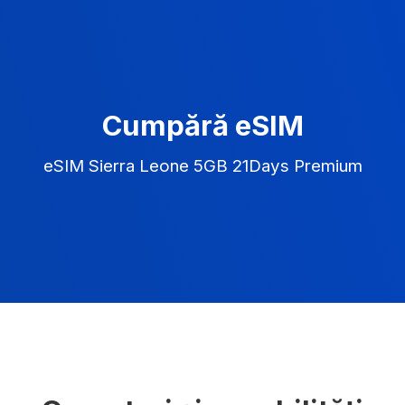
Cumpără eSIM
eSIM Sierra Leone 5GB 21Days Premium