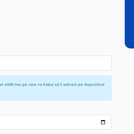
un eSIM nou pe care va trebui să îl activezi pe dispozitivul