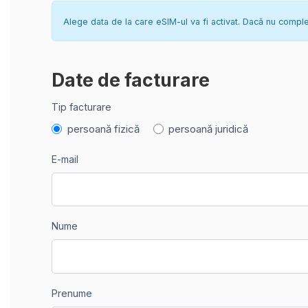
Alege data de la care eSIM-ul va fi activat. Dacă nu complete
Date de facturare
Tip facturare
persoană fizică
persoană juridică
E-mail
Nume
Prenume