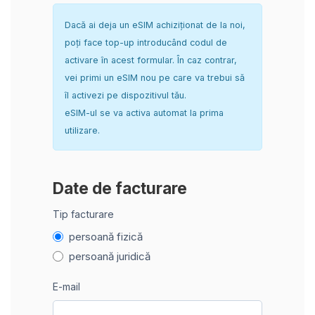
Dacă ai deja un eSIM achiziționat de la noi,
poți face top-up introducând codul de
activare în acest formular. În caz contrar,
vei primi un eSIM nou pe care va trebui să
îl activezi pe dispozitivul tău.
eSIM-ul se va activa automat la prima
utilizare.
Date de facturare
Tip facturare
persoană fizică
persoană juridică
E-mail