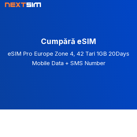
Cumpără eSIM
eSIM Pro Europe Zone 4, 42 Tari 1GB 20Days
Mobile Data + SMS Number