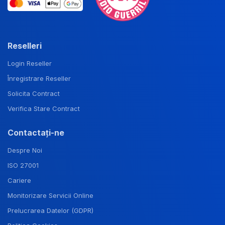
Reselleri
Login Reseller
Înregistrare Reseller
Solicita Contract
Verifica Stare Contract
Contactați-ne
Despre Noi
ISO 27001
Cariere
Monitorizare Servicii Online
Prelucrarea Datelor (GDPR)