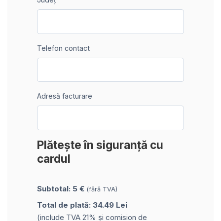
Telefon contact
Adresă facturare
Plătește în siguranță cu
cardul
Subtotal: 5 €
(fără TVA)
Total de plată: 34.49 Lei
(include TVA 21% și comision de