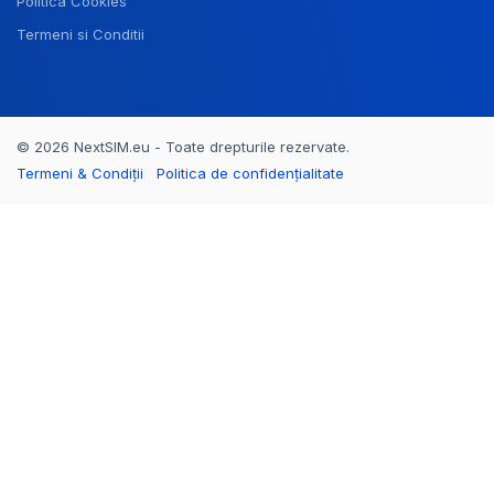
Politica Cookies
Termeni si Conditii
© 2026 NextSIM.eu - Toate drepturile rezervate.
Termeni & Condiții
Politica de confidențialitate